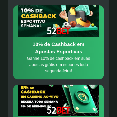
10% de Cashback em
Apostas Esportivas
Ganhe 10% de cashback em suas
apostas grátis em esportes toda
segunda-feira!