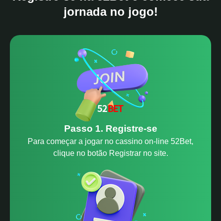
jornada no jogo!
Passo 1. Registre-se
Para começar a jogar no cassino on-line 52Bet,
clique no botão Registrar no site.