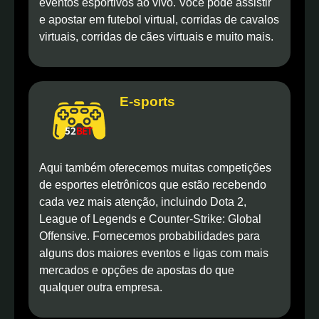
eventos esportivos ao vivo. Você pode assistir
e apostar em futebol virtual, corridas de cavalos
virtuais, corridas de cães virtuais e muito mais.
E-sports
Aqui também oferecemos muitas competições
de esportes eletrônicos que estão recebendo
cada vez mais atenção, incluindo Dota 2,
League of Legends e Counter-Strike: Global
Offensive. Fornecemos probabilidades para
alguns dos maiores eventos e ligas com mais
mercados e opções de apostas do que
qualquer outra empresa.