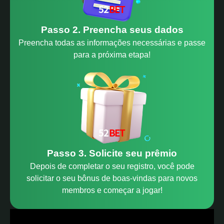
Passo 2. Preencha seus dados
Preencha todas as informações necessárias e passe
para a próxima etapa!
Passo 3. Solicite seu prêmio
Depois de completar o seu registro, você pode
solicitar o seu bônus de boas-vindas para novos
membros e começar a jogar!