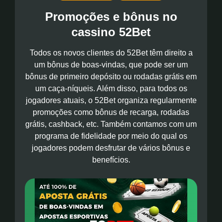
Promoções e bônus no
cassino 52Bet
Todos os novos clientes do 52Bet têm direito a
um bônus de boas-vindas, que pode ser um
bônus de primeiro depósito ou rodadas grátis em
um caça-níqueis. Além disso, para todos os
jogadores atuais, o 52Bet organiza regularmente
promoções como bônus de recarga, rodadas
grátis, cashback, etc. Também contamos com um
programa de fidelidade por meio do qual os
jogadores podem desfrutar de vários bônus e
benefícios.