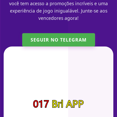
você tem acesso a promoções incríveis e uma
experiência de jogo inigualável. Junte-se aos
vencedores agora!
SEGUIR NO TELEGRAM