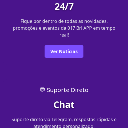
24/7
Fique por dentro de todas as novidades,
promoções e eventos da 017 Brl APP em tempo
real!
Ver Notícias
💬 Suporte Direto
Chat
Suporte direto via Telegram, respostas rápidas e
atendimento personalizado!