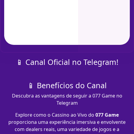
📱 Canal Oficial no Telegram!
📱 Benefícios do Canal
Descubra as vantagens de seguir a 077 Game no
Telegram
Explore como o Cassino ao Vivo do
077 Game
proporciona uma experiência imersiva e envolvente
com dealers reais, uma variedade de jogos e a