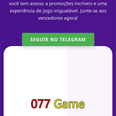
você tem acesso a promoções incríveis e uma
experiência de jogo inigualável. Junte-se aos
vencedores agora!
SEGUIR NO TELEGRAM