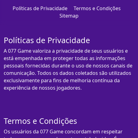
Políticas de Privacidade
Termos e Condições
Sitemap
Políticas de Privacidade
A 077 Game valoriza a privacidade de seus usuários e
está empenhada em proteger todas as informações
pessoais fornecidas durante o uso de nossos canais de
comunicação. Todos os dados coletados são utilizados
exclusivamente para fins de melhoria contínua da
experiência de nossos jogadores.
Termos e Condições
Os usuários da 077 Game concordam em respeitar