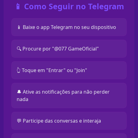
📱 Como Seguir no Telegram
📱 Baixe o app Telegram no seu dispositivo
🔍 Procure por "@077 GameOficial"
👆 Toque em "Entrar" ou "Join"
🔔 Ative as notificações para não perder
nada
💬 Participe das conversas e interaja