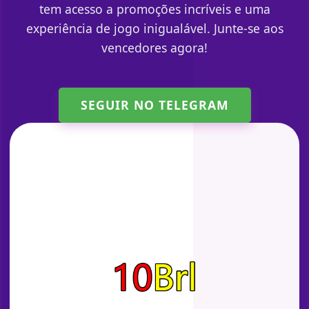
tem acesso a promoções incríveis e uma
experiência de jogo inigualável. Junte-se aos
vencedores agora!
SEGUIR NO TELEGRAM