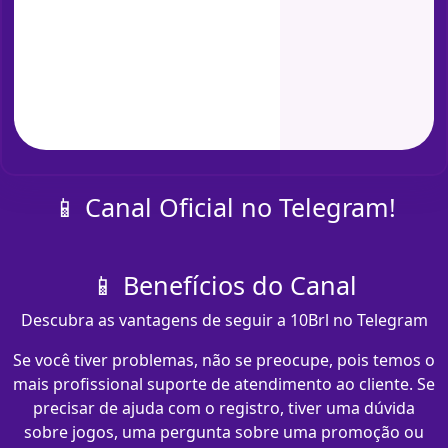
📱 Canal Oficial no Telegram!
📱 Benefícios do Canal
Descubra as vantagens de seguir a 10Brl no Telegram
Se você tiver problemas, não se preocupe, pois temos o
mais profissional suporte de atendimento ao cliente. Se
precisar de ajuda com o registro, tiver uma dúvida
sobre jogos, uma pergunta sobre uma promoção ou