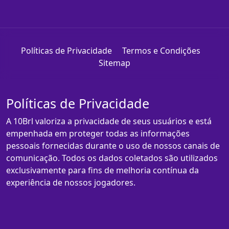
Políticas de Privacidade
Termos e Condições
Sitemap
Políticas de Privacidade
A 10Brl valoriza a privacidade de seus usuários e está
empenhada em proteger todas as informações
pessoais fornecidas durante o uso de nossos canais de
comunicação. Todos os dados coletados são utilizados
exclusivamente para fins de melhoria contínua da
experiência de nossos jogadores.