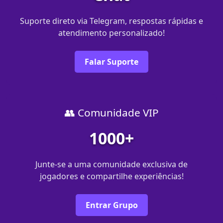
Suporte direto via Telegram, respostas rápidas e
atendimento personalizado!
Falar Suporte
👥 Comunidade VIP
1000+
Junte-se a uma comunidade exclusiva de
jogadores e compartilhe experiências!
Entrar Grupo