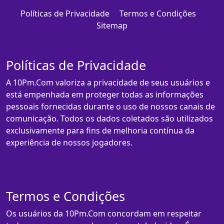
Políticas de Privacidade
Termos e Condições
Sitemap
Políticas de Privacidade
A 10Pm.Com valoriza a privacidade de seus usuários e
está empenhada em proteger todas as informações
pessoais fornecidas durante o uso de nossos canais de
comunicação. Todos os dados coletados são utilizados
exclusivamente para fins de melhoria contínua da
experiência de nossos jogadores.
Termos e Condições
Os usuários da 10Pm.Com concordam em respeitar