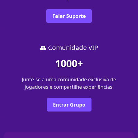
Falar Suporte
👥 Comunidade VIP
1000+
Junte-se a uma comunidade exclusiva de
jogadores e compartilhe experiências!
Entrar Grupo