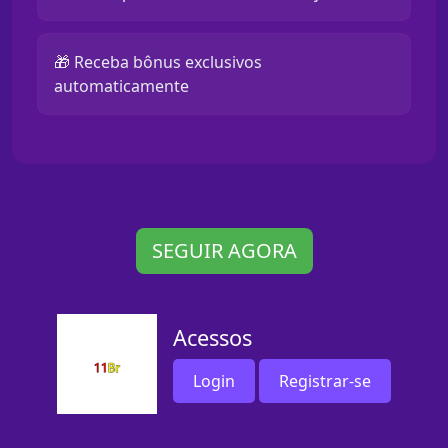
🎁 Receba bônus exclusivos
automaticamente
SEGUIR AGORA
Acessos
Login
Registrar-se