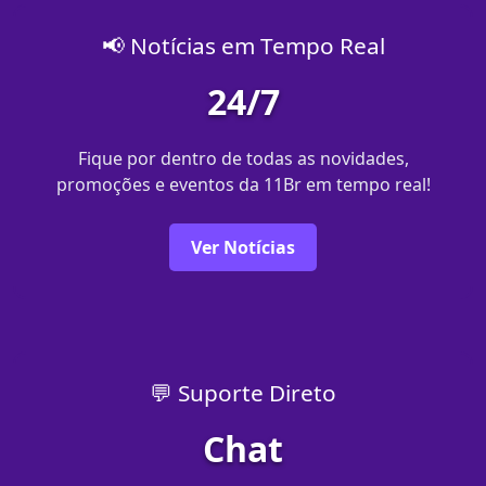
📢 Notícias em Tempo Real
24/7
Fique por dentro de todas as novidades,
promoções e eventos da 11Br em tempo real!
Ver Notícias
💬 Suporte Direto
Chat