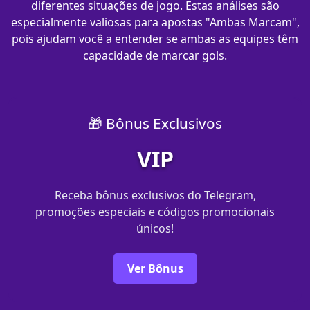
diferentes situações de jogo. Estas análises são
especialmente valiosas para apostas "Ambas Marcam",
pois ajudam você a entender se ambas as equipes têm
capacidade de marcar gols.
🎁 Bônus Exclusivos
VIP
Receba bônus exclusivos do Telegram,
promoções especiais e códigos promocionais
únicos!
Ver Bônus