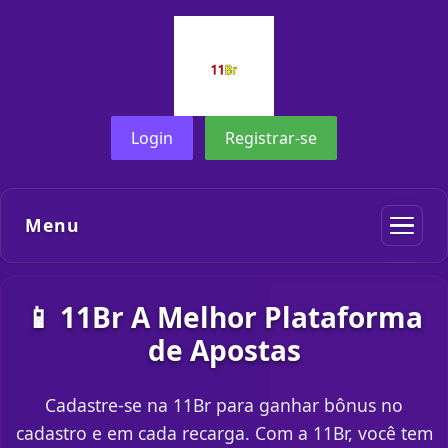
Login
Registrar-se
Menu
📱 11Br A Melhor Plataforma
de Apostas
Cadastre-se na 11Br para ganhar bônus no
cadastro e em cada recarga. Com a 11Br, você tem