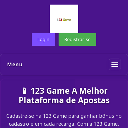
Login
Registrar-se
Menu
📱 123 Game A Melhor
Plataforma de Apostas
Cadastre-se na 123 Game para ganhar bônus no
cadastro e em cada recarga. Com a 123 Game,