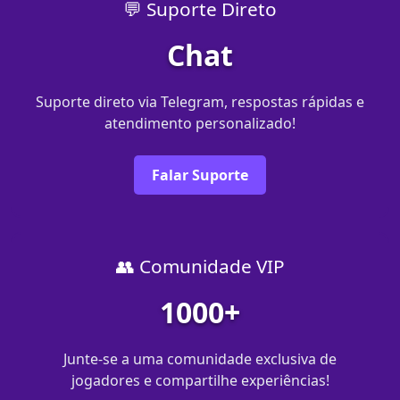
💬 Suporte Direto
Chat
Suporte direto via Telegram, respostas rápidas e
atendimento personalizado!
Falar Suporte
👥 Comunidade VIP
1000+
Junte-se a uma comunidade exclusiva de
jogadores e compartilhe experiências!