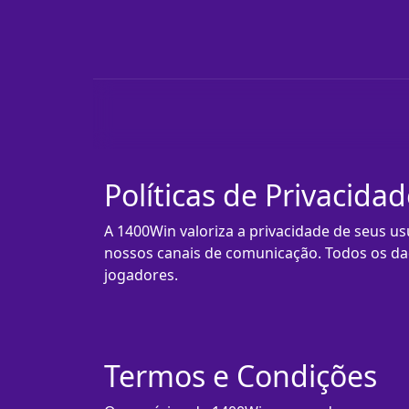
Políticas de Privacida
A 1400Win valoriza a privacidade de seus u
nossos canais de comunicação. Todos os dad
jogadores.
Termos e Condições