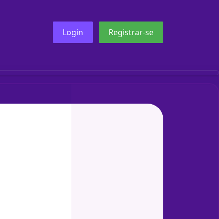
Login
Registrar-se