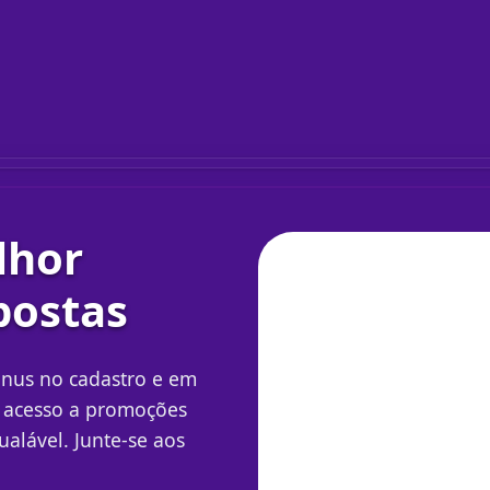
lhor
postas
nus no cadastro e em
 acesso a promoções
ualável. Junte-se aos