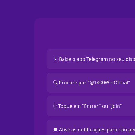
📱 Baixe o app Telegram no seu disp
🔍 Procure por "@1400WinOficial"
👆 Toque em "Entrar" ou "Join"
🔔 Ative as notificações para não p