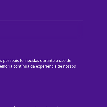
s pessoais fornecidas durante o uso de
elhoria contínua da experiência de nossos