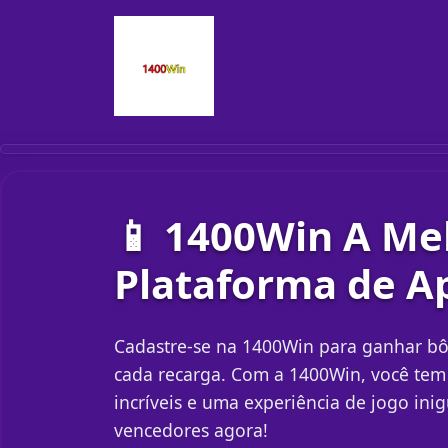
📱 1400Win A Me
Plataforma de A
Cadastre-se na 1400Win para ganhar bô
cada recarga. Com a 1400Win, você tem
incríveis e uma experiência de jogo inig
vencedores agora!