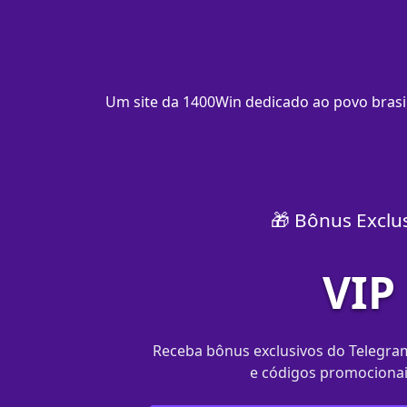
Um site da 1400Win dedicado ao povo brasile
🎁 Bônus Exclu
VIP
Receba bônus exclusivos do Telegra
e códigos promocionai