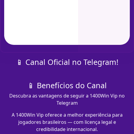
📱 Canal Oficial no Telegram!
📱 Benefícios do Canal
Descubra as vantagens de seguir a 1400Win Vip no
Telegram
A 1400Win Vip oferece a melhor experiência para
jogadores brasileiros — com licença legal e
credibilidade internacional.