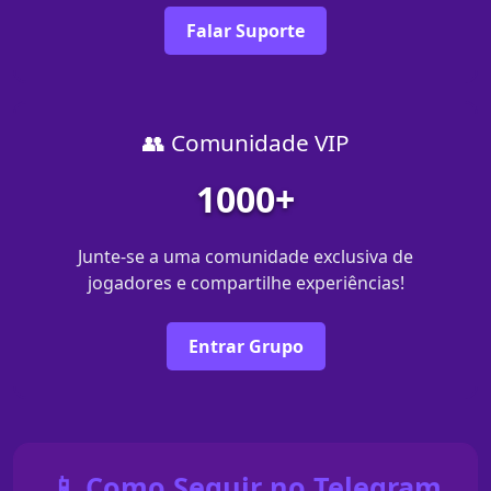
Falar Suporte
👥 Comunidade VIP
1000+
Junte-se a uma comunidade exclusiva de
jogadores e compartilhe experiências!
Entrar Grupo
📱 Como Seguir no Telegram