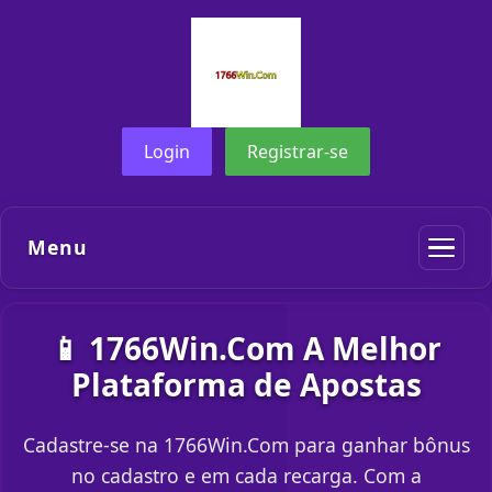
Login
Registrar-se
Menu
📱 1766Win.Com A Melhor
Plataforma de Apostas
Cadastre-se na 1766Win.Com para ganhar bônus
no cadastro e em cada recarga. Com a