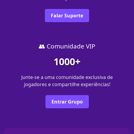
Falar Suporte
👥 Comunidade VIP
1000+
Junte-se a uma comunidade exclusiva de
jogadores e compartilhe experiências!
Entrar Grupo