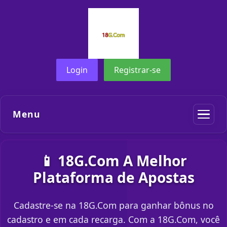
Login
Registrar-se
Menu
📱 18G.Com A Melhor
Plataforma de Apostas
Cadastre-se na 18G.Com para ganhar bônus no
cadastro e em cada recarga. Com a 18G.Com, você