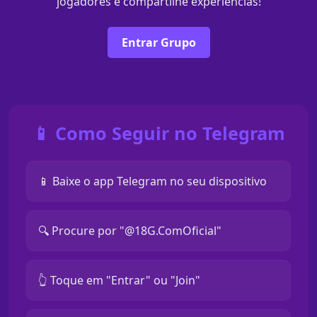
jogadores e compartilhe experiências!
Entrar Grupo
📱 Como Seguir no Telegram
📱 Baixe o app Telegram no seu dispositivo
🔍 Procure por "@18G.ComOficial"
👆 Toque em "Entrar" ou "Join"