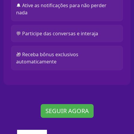
🔔 Ative as notificações para não perder
nada
💬 Participe das conversas e interaja
🎁 Receba bônus exclusivos
automaticamente
SEGUIR AGORA