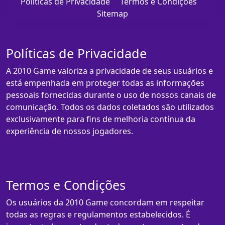
Políticas de Privacidade
Termos e Condições
Sitemap
Políticas de Privacidade
A 2010 Game valoriza a privacidade de seus usuários e
está empenhada em proteger todas as informações
pessoais fornecidas durante o uso de nossos canais de
comunicação. Todos os dados coletados são utilizados
exclusivamente para fins de melhoria contínua da
experiência de nossos jogadores.
Termos e Condições
Os usuários da 2010 Game concordam em respeitar
todas as regras e regulamentos estabelecidos. É