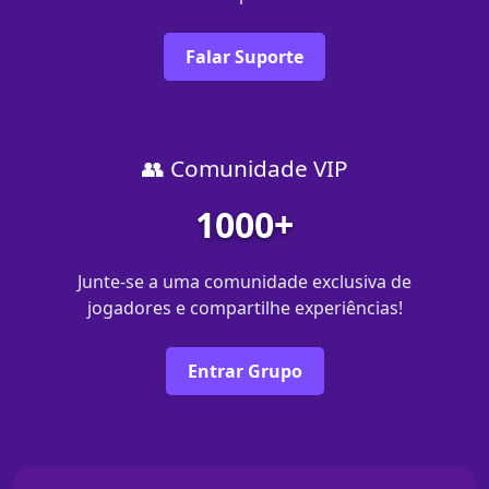
Falar Suporte
👥 Comunidade VIP
1000+
Junte-se a uma comunidade exclusiva de
jogadores e compartilhe experiências!
Entrar Grupo