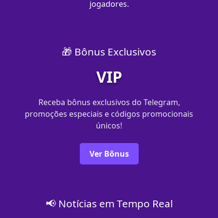
jogadores.
🎁 Bônus Exclusivos
VIP
Receba bônus exclusivos do Telegram,
promoções especiais e códigos promocionais
únicos!
Ver Bônus
📢 Notícias em Tempo Real