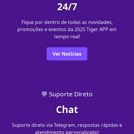
24/7
Fique por dentro de todas as novidades,
promoções e eventos da 2025 Tiger APP em
tempo real!
Ver Notícias
💬 Suporte Direto
Chat
Suporte direto via Telegram, respostas rápidas e
atendimento personalizado!