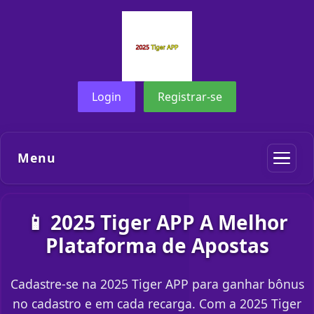
Login
Registrar-se
Menu
📱 2025 Tiger APP A Melhor
Plataforma de Apostas
Cadastre-se na 2025 Tiger APP para ganhar bônus
no cadastro e em cada recarga. Com a 2025 Tiger