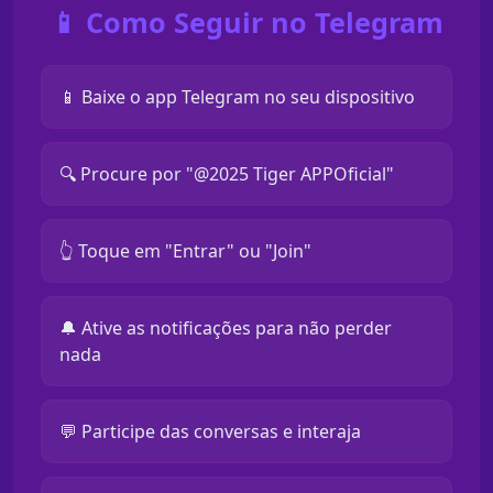
📱 Como Seguir no Telegram
📱 Baixe o app Telegram no seu dispositivo
🔍 Procure por "@2025 Tiger APPOficial"
👆 Toque em "Entrar" ou "Join"
🔔 Ative as notificações para não perder
nada
💬 Participe das conversas e interaja