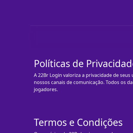
Políticas de Privacida
A 22Br Login valoriza a privacidade de seu
nossos canais de comunicação. Todos os dad
jogadores.
Termos e Condições