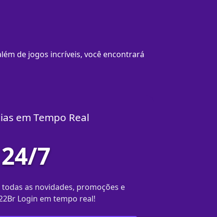
m
além de jogos incríveis, você encontrará
cias em Tempo Real
24/7
e todas as novidades, promoções e
22Br Login em tempo real!