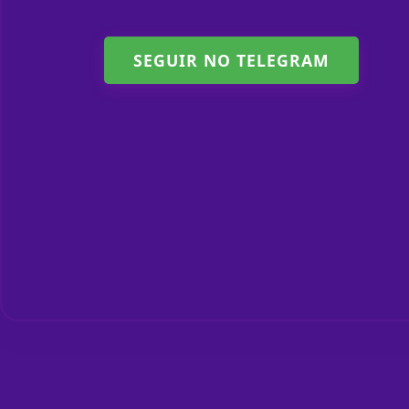
SEGUIR NO TELEGRAM