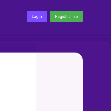
Login
Registrar-se