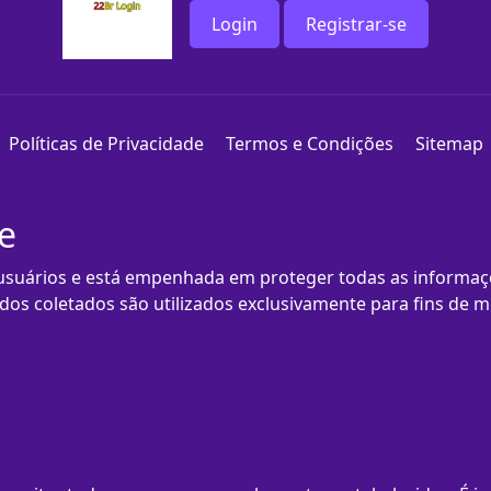
Login
Registrar-se
Políticas de Privacidade
Termos e Condições
Sitemap
de
s usuários e está empenhada em proteger todas as informaç
os coletados são utilizados exclusivamente para fins de m