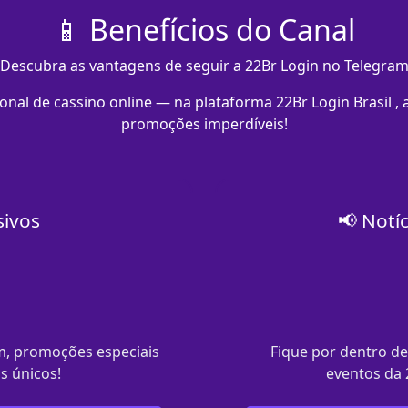
📱 Benefícios do Canal
Descubra as vantagens de seguir a 22Br Login no Telegra
nal de cassino online — na plataforma 22Br Login Brasil , 
promoções imperdíveis!
sivos
📢 Notí
m, promoções especiais
Fique por dentro d
s únicos!
eventos da 