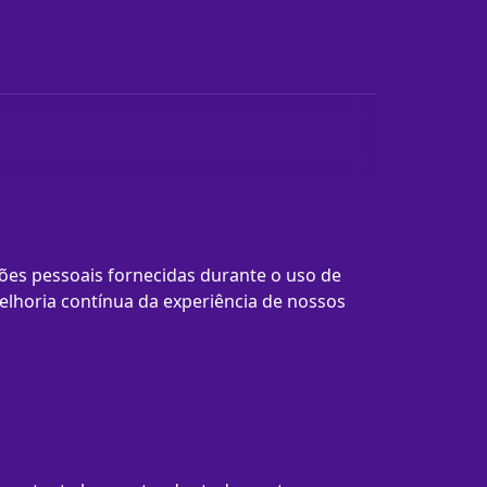
ões pessoais fornecidas durante o uso de
elhoria contínua da experiência de nossos