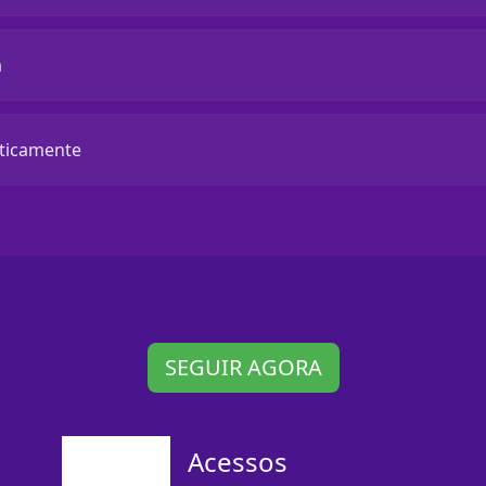
a
aticamente
SEGUIR AGORA
Acessos