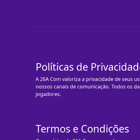
Políticas de Privacida
A 26A Com valoriza a privacidade de seus 
nossos canais de comunicação. Todos os dad
jogadores.
Termos e Condições