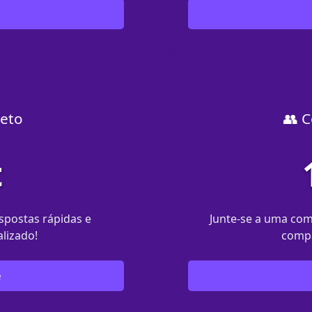
reto
👥 
t
espostas rápidas e
Junte-se a uma com
lizado!
compa
e