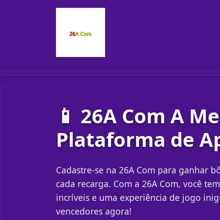
📱 26A Com A Me
Plataforma de A
Cadastre-se na 26A Com para ganhar b
cada recarga. Com a 26A Com, você te
incríveis e uma experiência de jogo inig
vencedores agora!