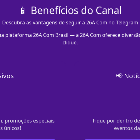
📱 Benefícios do Canal
Descubra as vantagens de seguir a 26A Com no Telegram
 na plataforma 26A Com Brasil — a 26A Com oferece diversã
clique.
sivos
📢 Notí
m, promoções especiais
Fique por dentro d
s únicos!
eventos da