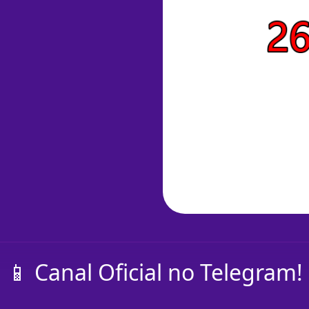
📱 Canal Oficial no Telegram!