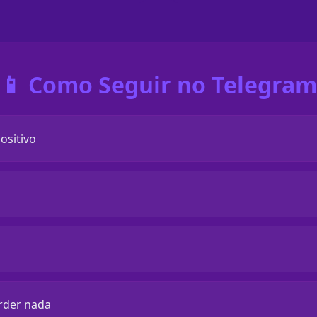
📱 Como Seguir no Telegram
ositivo
erder nada