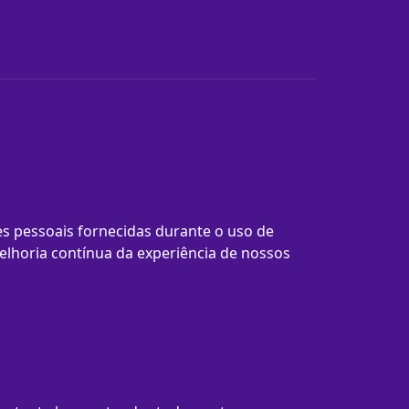
s pessoais fornecidas durante o uso de
elhoria contínua da experiência de nossos