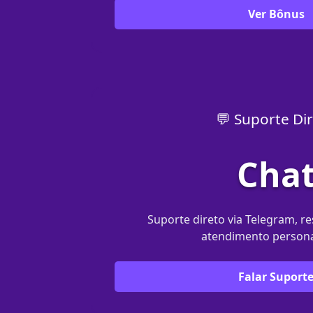
Ver Bônus
💬 Suporte Di
Cha
Suporte direto via Telegram, r
atendimento persona
Falar Suport