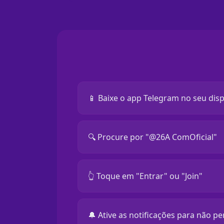
📱 Baixe o app Telegram no seu disp
🔍 Procure por "@26A ComOficial"
👆 Toque em "Entrar" ou "Join"
🔔 Ative as notificações para não p