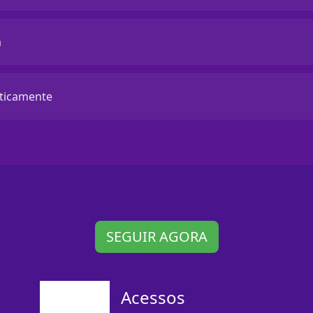
a
aticamente
SEGUIR AGORA
Acessos