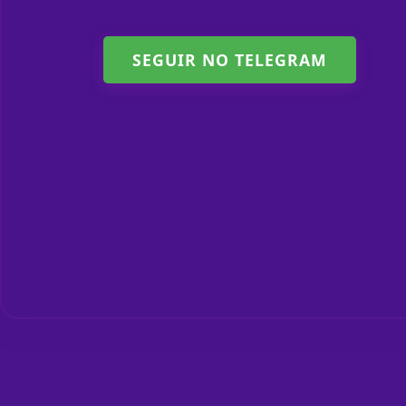
SEGUIR NO TELEGRAM