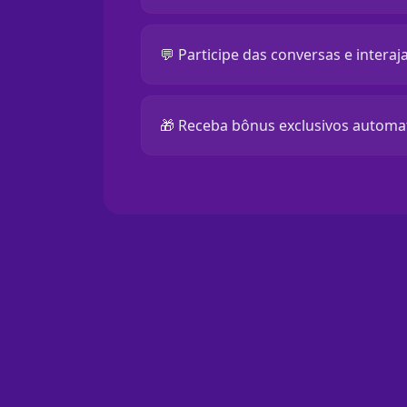
💬 Participe das conversas e interaj
🎁 Receba bônus exclusivos autom