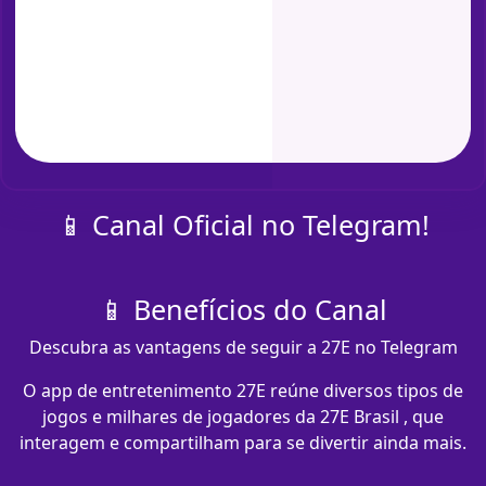
📱 Canal Oficial no Telegram!
📱 Benefícios do Canal
Descubra as vantagens de seguir a 27E no Telegram
O app de entretenimento 27E reúne diversos tipos de
jogos e milhares de jogadores da 27E Brasil , que
interagem e compartilham para se divertir ainda mais.