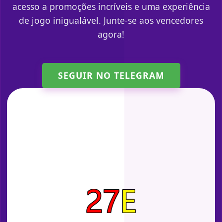
acesso a promoções incríveis e uma experiência
de jogo inigualável. Junte-se aos vencedores
agora!
SEGUIR NO TELEGRAM