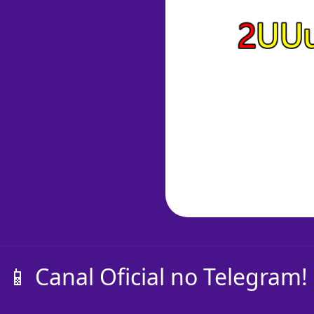
📱 Canal Oficial no Telegram!