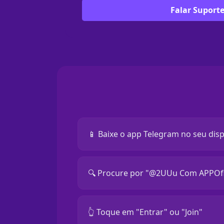
Falar Suport
📱 Baixe o app Telegram no seu disp
🔍 Procure por "@2UUu Com APPOfi
👆 Toque em "Entrar" ou "Join"