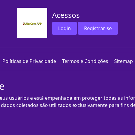
Acessos
Login
Registrar-se
Políticas de Privacidade
Termos e Condições
Sitemap
de
seus usuários e está empenhada em proteger todas as info
dados coletados são utilizados exclusivamente para fins d