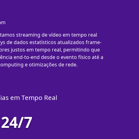
ram
mentamos streaming de vídeo em tempo real
s de dados estatísticos atualizados frame-
lores justos em tempo real, permitindo que
ncia end-to-end desde o evento físico até a
computing e otimizações de rede.
cias em Tempo Real
24/7