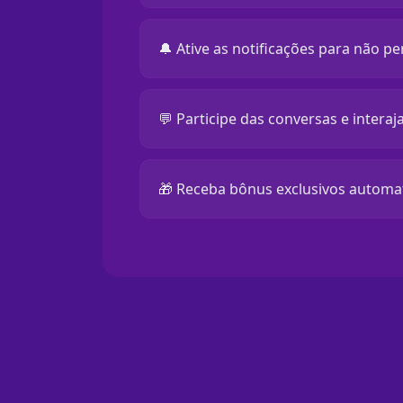
🔔 Ative as notificações para não p
💬 Participe das conversas e interaj
🎁 Receba bônus exclusivos autom