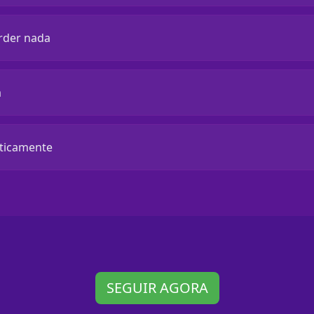
erder nada
a
aticamente
SEGUIR AGORA