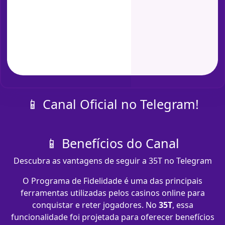
📱 Canal Oficial no Telegram!
📱 Benefícios do Canal
Descubra as vantagens de seguir a 35T no Telegram
O Programa de Fidelidade é uma das principais
ferramentas utilizadas pelos casinos online para
conquistar e reter jogadores. No
35T
, essa
funcionalidade foi projetada para oferecer benefícios