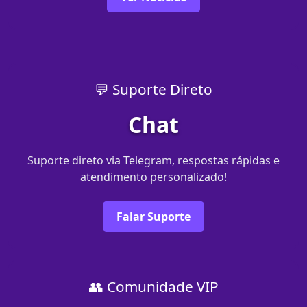
💬 Suporte Direto
Chat
Suporte direto via Telegram, respostas rápidas e
atendimento personalizado!
Falar Suporte
👥 Comunidade VIP