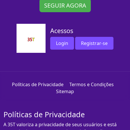
SEGUIR AGORA
Acessos
Login
Registrar-se
Políticas de Privacidade
Termos e Condições
Sitemap
Políticas de Privacidade
A 35T valoriza a privacidade de seus usuários e está