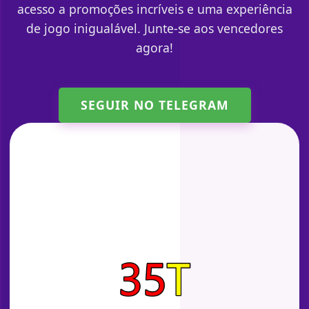
acesso a promoções incríveis e uma experiência
de jogo inigualável. Junte-se aos vencedores
agora!
SEGUIR NO TELEGRAM