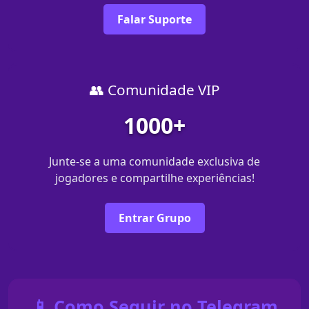
Falar Suporte
👥 Comunidade VIP
1000+
Junte-se a uma comunidade exclusiva de
jogadores e compartilhe experiências!
Entrar Grupo
📱 Como Seguir no Telegram