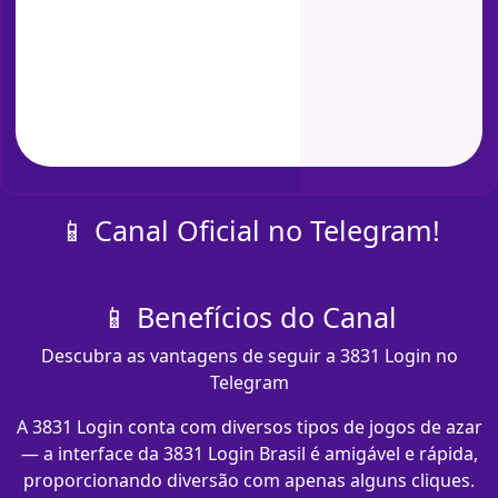
📱 Canal Oficial no Telegram!
📱 Benefícios do Canal
Descubra as vantagens de seguir a 3831 Login no
Telegram
A 3831 Login conta com diversos tipos de jogos de azar
— a interface da 3831 Login Brasil é amigável e rápida,
proporcionando diversão com apenas alguns cliques.