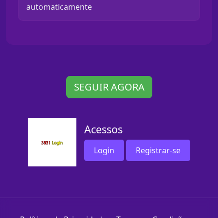
automaticamente
SEGUIR AGORA
Acessos
Login
Registrar-se