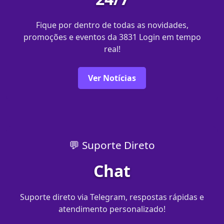
Fique por dentro de todas as novidades,
promoções e eventos da 3831 Login em tempo
real!
Ver Notícias
💬 Suporte Direto
Chat
Suporte direto via Telegram, respostas rápidas e
atendimento personalizado!