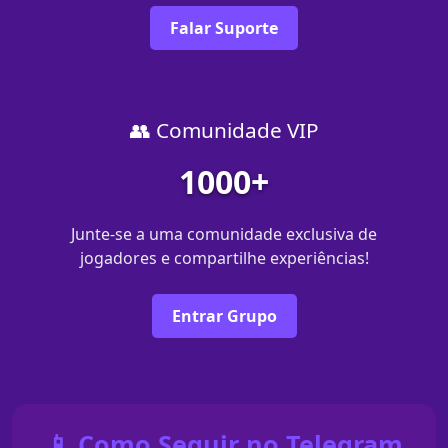
Falar Suporte
👥 Comunidade VIP
1000+
Junte-se a uma comunidade exclusiva de
jogadores e compartilhe experiências!
Entrar Grupo
📱 Como Seguir no Telegram