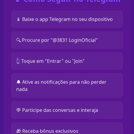
📱 Baixe o app Telegram no seu dispositivo
🔍 Procure por "@3831 LoginOficial"
👆 Toque em "Entrar" ou "Join"
🔔 Ative as notificações para não perder
nada
💬 Participe das conversas e interaja
🎁 Receba bônus exclusivos