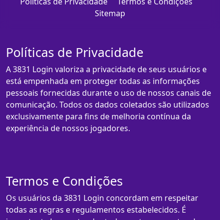
Políticas de Privacidade
Termos e Condições
Sitemap
Políticas de Privacidade
A 3831 Login valoriza a privacidade de seus usuários e
está empenhada em proteger todas as informações
pessoais fornecidas durante o uso de nossos canais de
comunicação. Todos os dados coletados são utilizados
exclusivamente para fins de melhoria contínua da
experiência de nossos jogadores.
Termos e Condições
Os usuários da 3831 Login concordam em respeitar
todas as regras e regulamentos estabelecidos. É