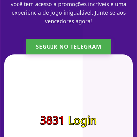
você tem acesso a promoções incríveis e uma
experiência de jogo inigualável. Junte-se aos
vencedores agora!
SEGUIR NO TELEGRAM