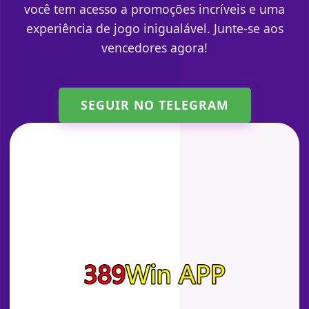
você tem acesso a promoções incríveis e uma
experiência de jogo inigualável. Junte-se aos
vencedores agora!
SEGUIR NO TELEGRAM