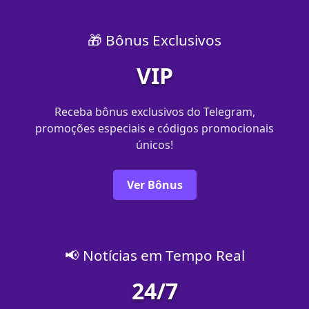
🎁 Bônus Exclusivos
VIP
Receba bônus exclusivos do Telegram,
promoções especiais e códigos promocionais
únicos!
Ver Bônus
📢 Notícias em Tempo Real
24/7