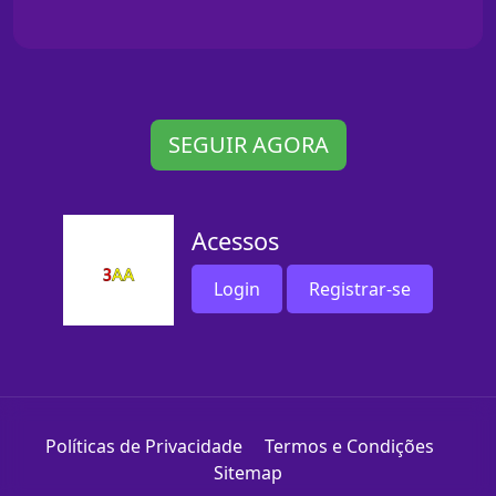
SEGUIR AGORA
Acessos
Login
Registrar-se
Políticas de Privacidade
Termos e Condições
Sitemap