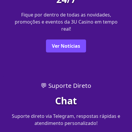
Fique por dentro de todas as novidades,
promoções e eventos da 3U Casino em tempo
real!
Ver Notícias
💬 Suporte Direto
Chat
Suporte direto via Telegram, respostas rápidas e
atendimento personalizado!