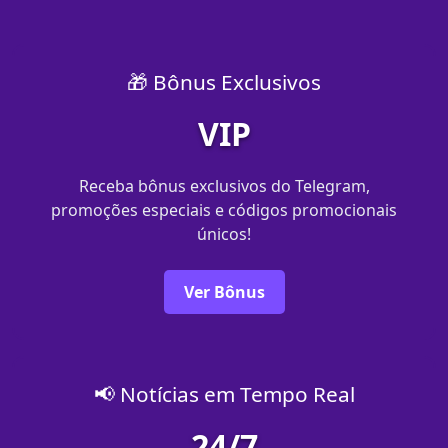
🎁 Bônus Exclusivos
VIP
Receba bônus exclusivos do Telegram,
promoções especiais e códigos promocionais
únicos!
Ver Bônus
📢 Notícias em Tempo Real
24/7