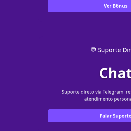
Ver Bônus
💬 Suporte Di
Cha
Suporte direto via Telegram, r
atendimento persona
Falar Suport