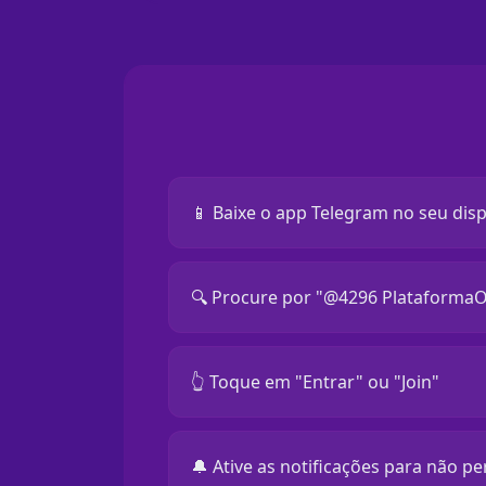
📱 Baixe o app Telegram no seu disp
🔍 Procure por "@4296 PlataformaOf
👆 Toque em "Entrar" ou "Join"
🔔 Ative as notificações para não p