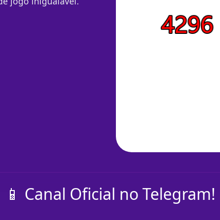
e jogo inigualável.
📱 Canal Oficial no Telegram!