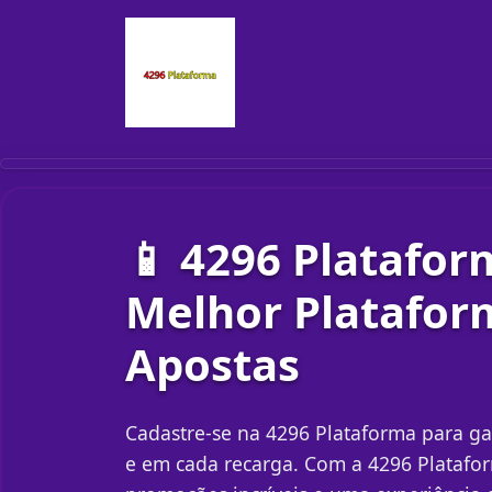
📱 4296 Platafor
Melhor Platafor
Apostas
Cadastre-se na 4296 Plataforma para g
e em cada recarga. Com a 4296 Platafor