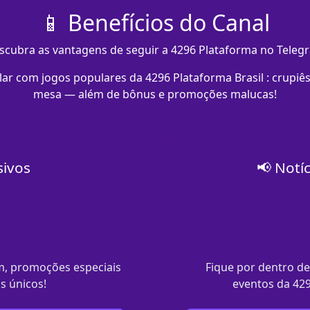
📱 Benefícios do Canal
scubra as vantagens de seguir a 4296 Plataforma no Teleg
lar com jogos populares da 4296 Plataforma Brasil : crupiês 
mesa — além de bônus e promoções malucas!
sivos
📢 Notí
m, promoções especiais
Fique por dentro d
s únicos!
eventos da 42