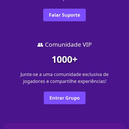
Falar Suporte
👥 Comunidade VIP
1000+
Junte-se a uma comunidade exclusiva de
jogadores e compartilhe experiências!
Entrar Grupo