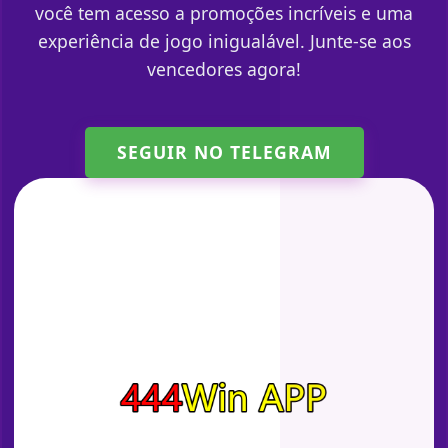
você tem acesso a promoções incríveis e uma
experiência de jogo inigualável. Junte-se aos
vencedores agora!
SEGUIR NO TELEGRAM