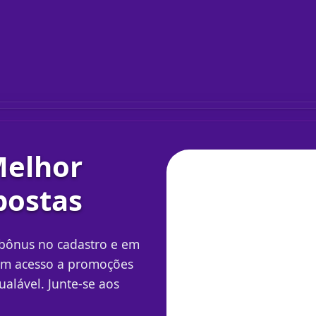
Melhor
postas
 bônus no cadastro e em
tem acesso a promoções
ualável. Junte-se aos