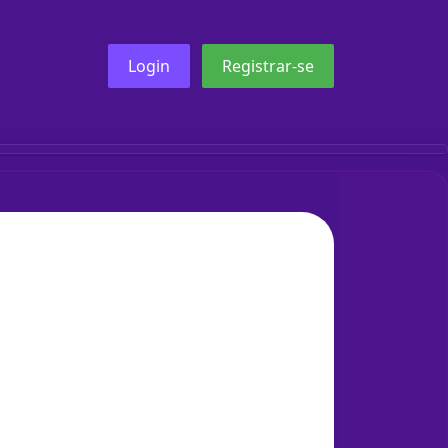
Login
Registrar-se