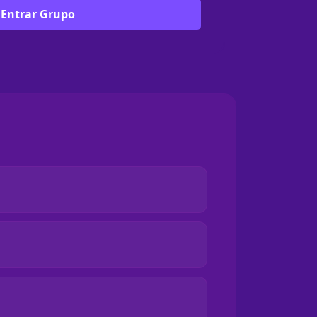
Entrar Grupo