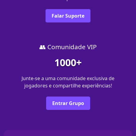
Falar Suporte
👥 Comunidade VIP
1000+
Junte-se a uma comunidade exclusiva de
jogadores e compartilhe experiências!
Entrar Grupo