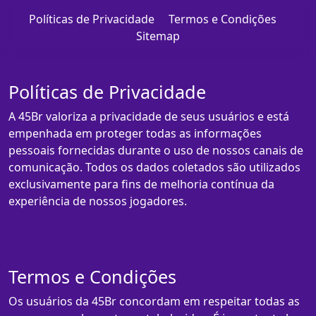
Políticas de Privacidade
Termos e Condições
Sitemap
Políticas de Privacidade
A 45Br valoriza a privacidade de seus usuários e está
empenhada em proteger todas as informações
pessoais fornecidas durante o uso de nossos canais de
comunicação. Todos os dados coletados são utilizados
exclusivamente para fins de melhoria contínua da
experiência de nossos jogadores.
Termos e Condições
Os usuários da 45Br concordam em respeitar todas as