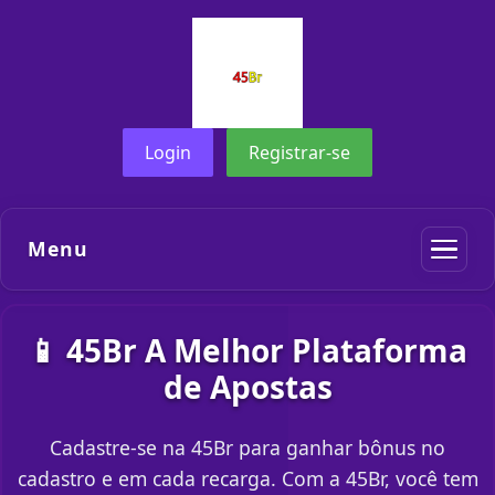
Login
Registrar-se
Menu
📱 45Br A Melhor Plataforma
de Apostas
Cadastre-se na 45Br para ganhar bônus no
cadastro e em cada recarga. Com a 45Br, você tem