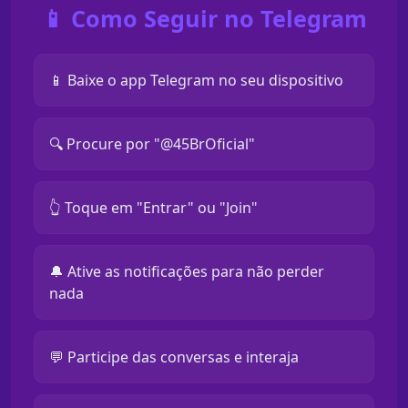
📱 Como Seguir no Telegram
📱 Baixe o app Telegram no seu dispositivo
🔍 Procure por "@45BrOficial"
👆 Toque em "Entrar" ou "Join"
🔔 Ative as notificações para não perder
nada
💬 Participe das conversas e interaja