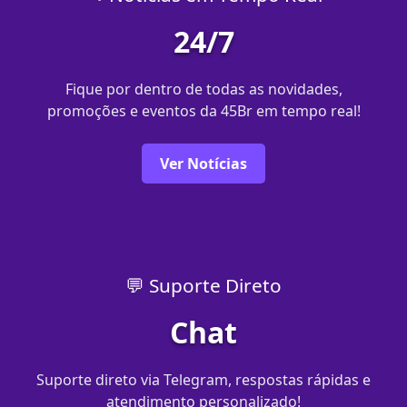
24/7
Fique por dentro de todas as novidades,
promoções e eventos da 45Br em tempo real!
Ver Notícias
💬 Suporte Direto
Chat
Suporte direto via Telegram, respostas rápidas e
atendimento personalizado!