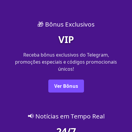
🎁 Bônus Exclusivos
VIP
Receba bônus exclusivos do Telegram,
promoções especiais e códigos promocionais
únicos!
Ver Bônus
📢 Notícias em Tempo Real
24/7