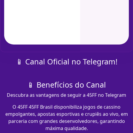
📱 Canal Oficial no Telegram!
📱 Benefícios do Canal
Descubra as vantagens de seguir a 45FF no Telegram
O 45FF 45FF Brasil disponibiliza jogos de cassino
empolgantes, apostas esportivas e crupiês ao vivo, em
parceria com grandes desenvolvedores, garantindo
máxima qualidade.