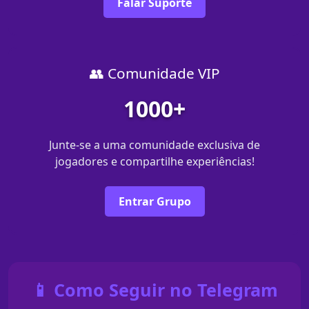
Falar Suporte
👥 Comunidade VIP
1000+
Junte-se a uma comunidade exclusiva de
jogadores e compartilhe experiências!
Entrar Grupo
📱 Como Seguir no Telegram