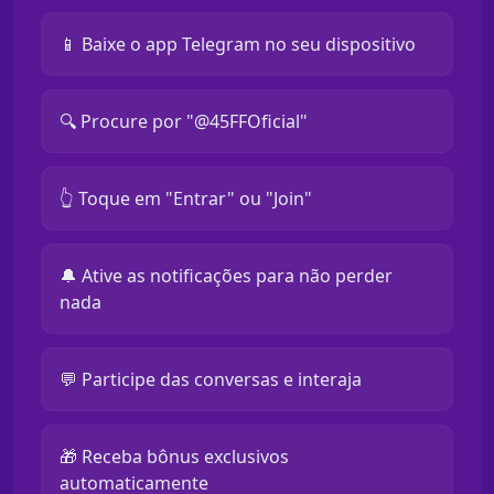
📱 Baixe o app Telegram no seu dispositivo
🔍 Procure por "@45FFOficial"
👆 Toque em "Entrar" ou "Join"
🔔 Ative as notificações para não perder
nada
💬 Participe das conversas e interaja
🎁 Receba bônus exclusivos
automaticamente