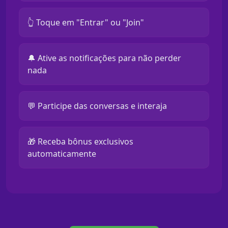
👆 Toque em "Entrar" ou "Join"
🔔 Ative as notificações para não perder
nada
💬 Participe das conversas e interaja
🎁 Receba bônus exclusivos
automaticamente