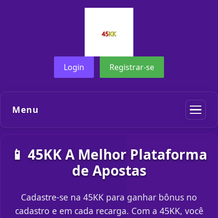
Login
Registrar-se
Menu
📱 45KK A Melhor Plataforma
de Apostas
Cadastre-se na 45KK para ganhar bônus no
cadastro e em cada recarga. Com a 45KK, você