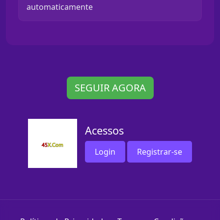
automaticamente
SEGUIR AGORA
Acessos
Login
Registrar-se