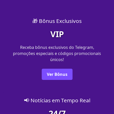
🎁 Bônus Exclusivos
VIP
Receba bônus exclusivos do Telegram,
promoções especiais e códigos promocionais
únicos!
Ver Bônus
📢 Notícias em Tempo Real
24/7