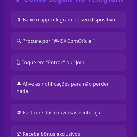
📱 Baixe o app Telegram no seu dispositivo
🔍 Procure por "@45X.ComOficial"
👆 Toque em "Entrar" ou "Join"
🔔 Ative as notificações para não perder
nada
💬 Participe das conversas e interaja
🎁 Receba bônus exclusivos