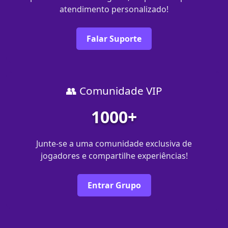
atendimento personalizado!
Falar Suporte
👥 Comunidade VIP
1000+
Junte-se a uma comunidade exclusiva de
jogadores e compartilhe experiências!
Entrar Grupo