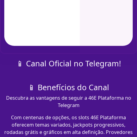
📱 Canal Oficial no Telegram!
📱 Benefícios do Canal
Descubra as vantagens de seguir a 46E Plataforma no
Telegram
Com centenas de opções, os slots 46E Plataforma
oferecem temas variados, jackpots progressivos,
rodadas grátis e gráficos em alta definição. Provedores