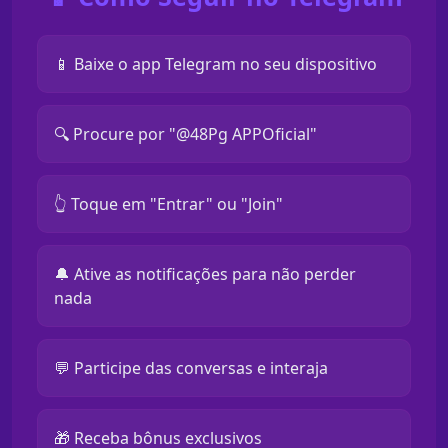
📱 Baixe o app Telegram no seu dispositivo
🔍 Procure por "@48Pg APPOficial"
👆 Toque em "Entrar" ou "Join"
🔔 Ative as notificações para não perder
nada
💬 Participe das conversas e interaja
🎁 Receba bônus exclusivos