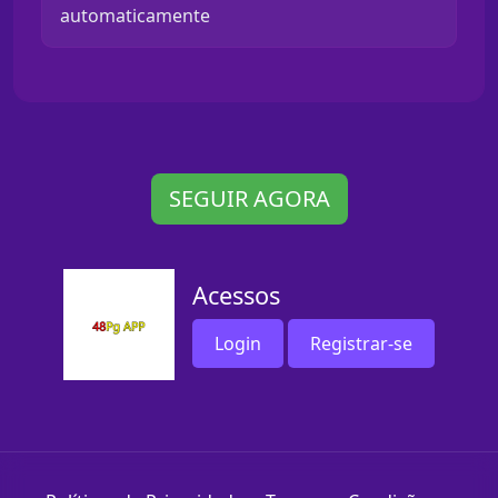
automaticamente
SEGUIR AGORA
Acessos
Login
Registrar-se