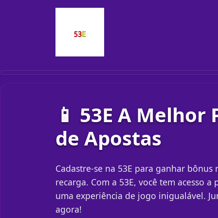
📱 53E A Melhor 
de Apostas
Cadastre-se na 53E para ganhar bônus 
recarga. Com a 53E, você tem acesso a 
uma experiência de jogo inigualável. J
agora!