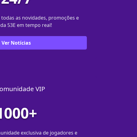
e todas as novidades, promoções e
 da 53E em tempo real!
Ver Notícias
Comunidade VIP
1000+
unidade exclusiva de jogadores e