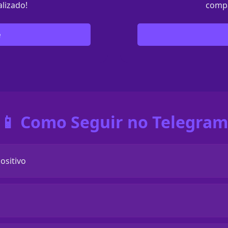
lizado!
compa
e
📱 Como Seguir no Telegram
ositivo