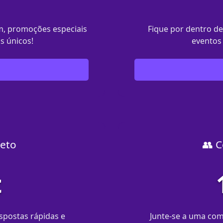
m, promoções especiais
Fique por dentro d
s únicos!
eventos
reto
👥 
t
espostas rápidas e
Junte-se a uma com