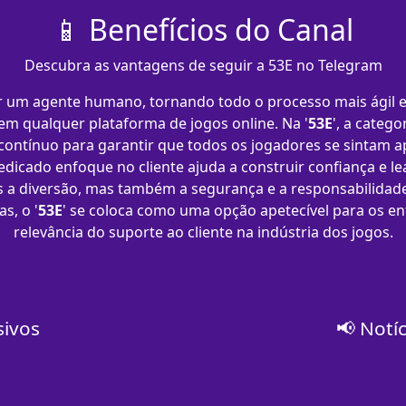
📱 Benefícios do Canal
Descubra as vantagens de seguir a 53E no Telegram
um agente humano, tornando todo o processo mais ágil e ef
em qualquer plataforma de jogos online. Na '
53E
', a categ
contínuo para garantir que todos os jogadores se sintam 
edicado enfoque no cliente ajuda a construir confiança e 
s a diversão, mas também a segurança e a responsabilidad
s, o '
53E
' se coloca como uma opção apetecível para os en
relevância do suporte ao cliente na indústria dos jogos.
sivos
📢 Notí