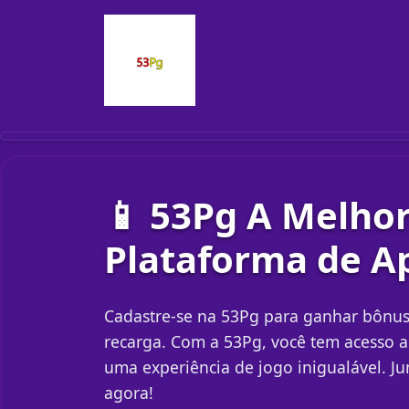
📱 53Pg A Melho
Plataforma de A
Cadastre-se na 53Pg para ganhar bônus
recarga. Com a 53Pg, você tem acesso a
uma experiência de jogo inigualável. J
agora!