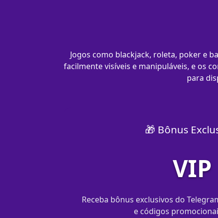
Jogos como blackjack, roleta, poker e 
facilmente visíveis e manipuláveis, e os c
para dis
🎁 Bônus Exclu
VIP
Receba bônus exclusivos do Telegra
e códigos promocionai