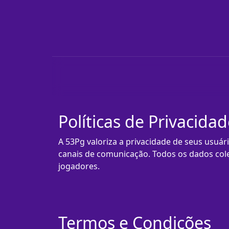
Políticas de Privacida
A 53Pg valoriza a privacidade de seus usuá
canais de comunicação. Todos os dados cole
jogadores.
Termos e Condições