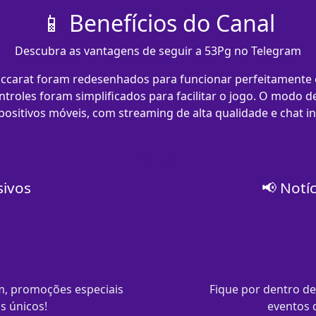
📱 Benefícios do Canal
Descubra as vantagens de seguir a 53Pg no Telegram
baccarat foram redesenhados para funcionar perfeitamente e
ontroles foram simplificados para facilitar o jogo. O modo 
positivos móveis, com streaming de alta qualidade e chat i
sivos
📢 Notí
m, promoções especiais
Fique por dentro d
s únicos!
eventos 