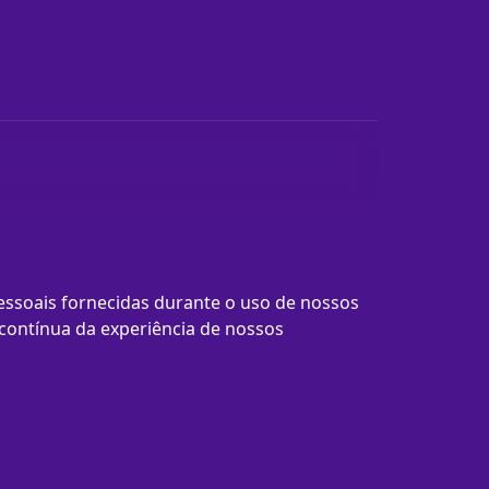
essoais fornecidas durante o uso de nossos
 contínua da experiência de nossos