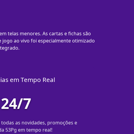
m telas menores. As cartas e fichas são
de jogo ao vivo foi especialmente otimizado
ntegrado.
cias em Tempo Real
24/7
e todas as novidades, promoções e
da 53Pg em tempo real!