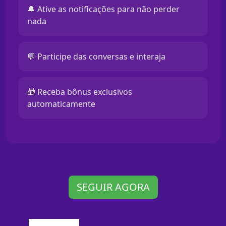
🔔 Ative as notificações para não perder
nada
💬 Participe das conversas e interaja
🎁 Receba bônus exclusivos
automaticamente
SEGUIR AGORA