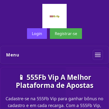
Login
Registrar-se
Menu
📱 555Fb Vip A Melhor
Plataforma de Apostas
Cadastre-se na 555Fb Vip para ganhar bônus no
cadastro e em cada recarga. Com a 555Fb Vip,