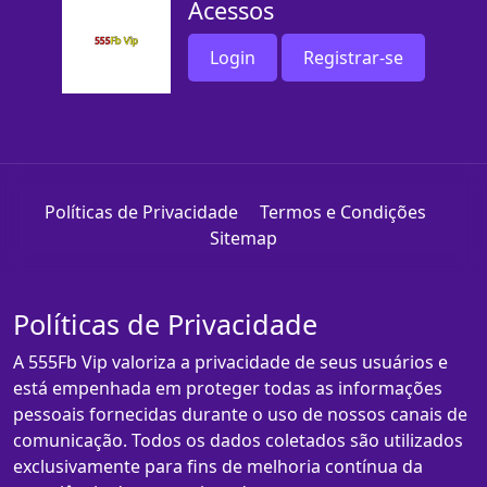
Acessos
Login
Registrar-se
Políticas de Privacidade
Termos e Condições
Sitemap
Políticas de Privacidade
A 555Fb Vip valoriza a privacidade de seus usuários e
está empenhada em proteger todas as informações
pessoais fornecidas durante o uso de nossos canais de
comunicação. Todos os dados coletados são utilizados
exclusivamente para fins de melhoria contínua da