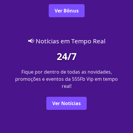
Ver Bônus
📢 Notícias em Tempo Real
24/7
Fique por dentro de todas as novidades,
promoções e eventos da 555Fb Vip em tempo
real!
Ver Notícias