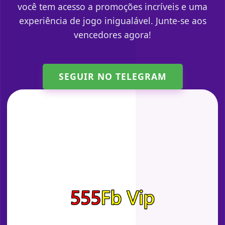
você tem acesso a promoções incríveis e uma
experiência de jogo inigualável. Junte-se aos
vencedores agora!
SEGUIR NO TELEGRAM