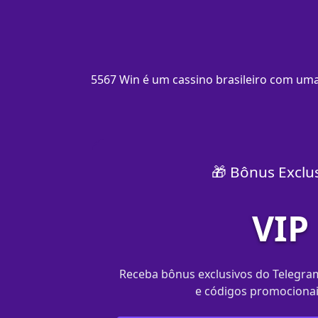
5567 Win é um cassino brasileiro com uma
🎁 Bônus Exclu
VIP
Receba bônus exclusivos do Telegra
e códigos promocionai