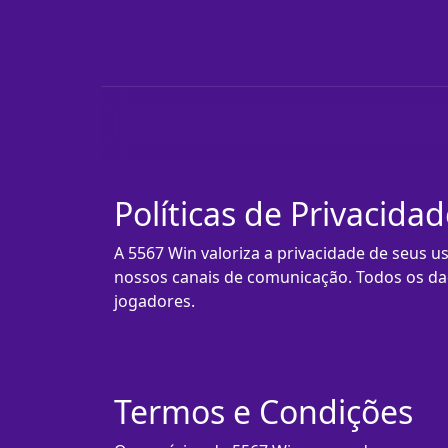
Políticas de Privacida
A 5567 Win valoriza a privacidade de seus 
nossos canais de comunicação. Todos os dad
jogadores.
Termos e Condições