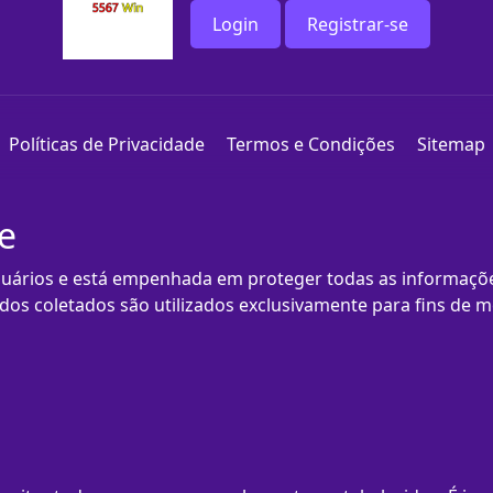
Login
Registrar-se
Políticas de Privacidade
Termos e Condições
Sitemap
de
usuários e está empenhada em proteger todas as informaçõ
os coletados são utilizados exclusivamente para fins de m