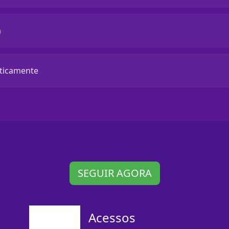
a
aticamente
SEGUIR AGORA
Acessos