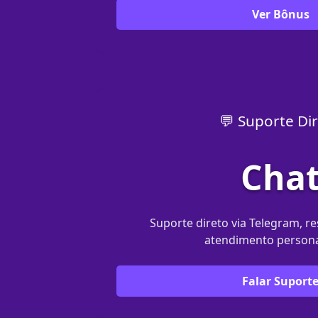
Ver Bônus
💬 Suporte Di
Cha
Suporte direto via Telegram, r
atendimento persona
Falar Suport