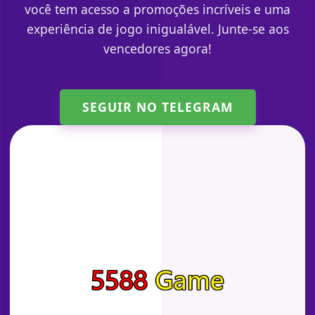
você tem acesso a promoções incríveis e uma
experiência de jogo inigualável. Junte-se aos
vencedores agora!
SEGUIR NO TELEGRAM