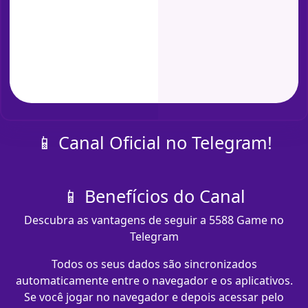
📱 Canal Oficial no Telegram!
📱 Benefícios do Canal
Descubra as vantagens de seguir a 5588 Game no
Telegram
Todos os seus dados são sincronizados
automaticamente entre o navegador e os aplicativos.
Se você jogar no navegador e depois acessar pelo