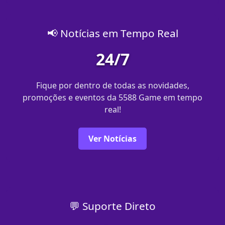
📢 Notícias em Tempo Real
24/7
Fique por dentro de todas as novidades,
promoções e eventos da 5588 Game em tempo
real!
Ver Notícias
💬 Suporte Direto