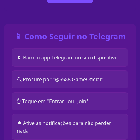
📱 Como Seguir no Telegram
📱 Baixe o app Telegram no seu dispositivo
🔍 Procure por "@5588 GameOficial"
👆 Toque em "Entrar" ou "Join"
🔔 Ative as notificações para não perder
nada