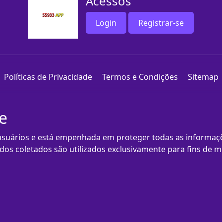
Acessos
Login
Registrar-se
Políticas de Privacidade
Termos e Condições
Sitemap
de
 usuários e está empenhada em proteger todas as informaç
os coletados são utilizados exclusivamente para fins de m