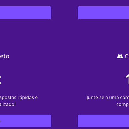
reto
👥 
t
espostas rápidas e
Junte-se a uma com
lizado!
compa
e