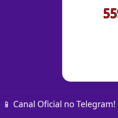
📱 Canal Oficial no Telegram!