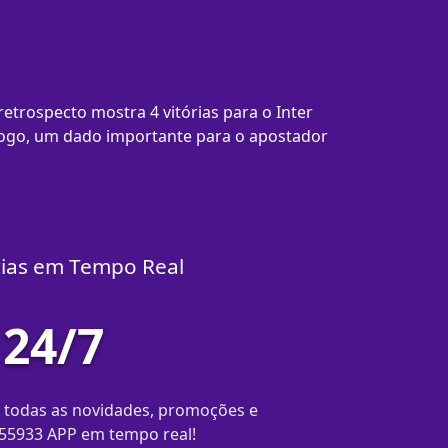
 retrospecto mostra 4 vitórias para o Inter
 jogo, um dado importante para o apostador
cias em Tempo Real
24/7
e todas as novidades, promoções e
 55933 APP em tempo real!