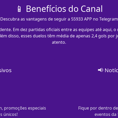
📱 Benefícios do Canal
Descubra as vantagens de seguir a 55933 APP no Telegram
dente. Em dez partidas oficiais entre as equipes até aqui, o
 Além disso, esses duelos têm média de apenas 2,4 gols por
atento.
sivos
📢 Notí
m, promoções especiais
Fique por dentro d
s únicos!
eventos da