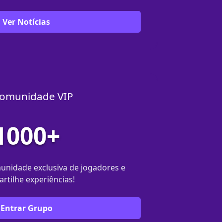
Ver Notícias
Comunidade VIP
1000+
unidade exclusiva de jogadores e
rtilhe experiências!
Entrar Grupo