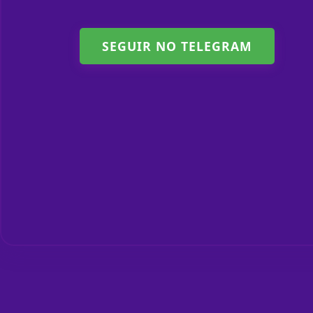
SEGUIR NO TELEGRAM