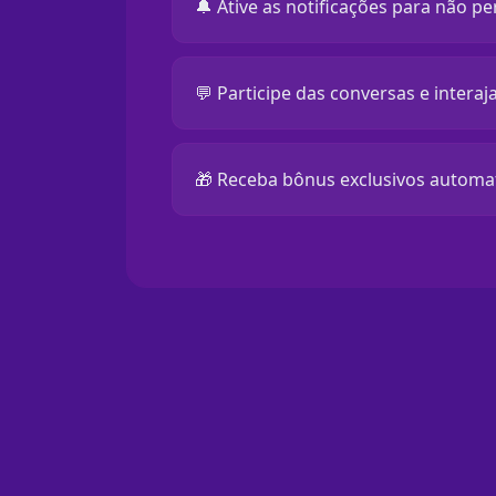
🔔 Ative as notificações para não p
💬 Participe das conversas e interaj
🎁 Receba bônus exclusivos autom