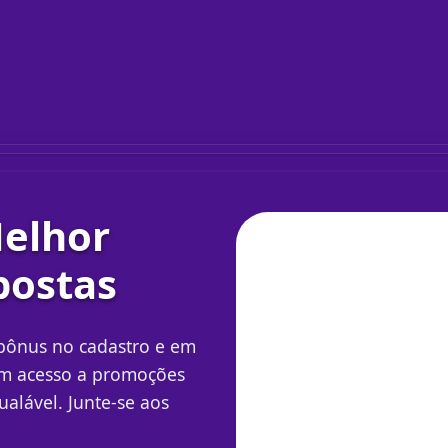
Melhor
postas
bônus no cadastro e em
em acesso a promoções
ualável. Junte-se aos