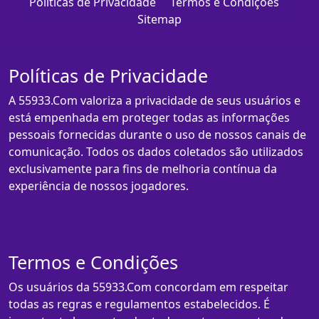
Políticas de Privacidade
Termos e Condições
Sitemap
Políticas de Privacidade
A 55933.Com valoriza a privacidade de seus usuários e
está empenhada em proteger todas as informações
pessoais fornecidas durante o uso de nossos canais de
comunicação. Todos os dados coletados são utilizados
exclusivamente para fins de melhoria contínua da
experiência de nossos jogadores.
Termos e Condições
Os usuários da 55933.Com concordam em respeitar
todas as regras e regulamentos estabelecidos. É