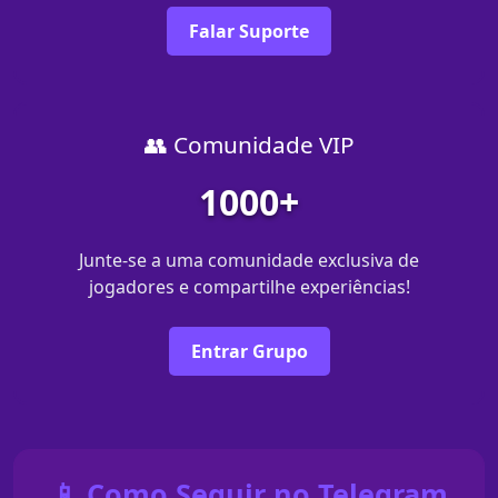
Falar Suporte
👥 Comunidade VIP
1000+
Junte-se a uma comunidade exclusiva de
jogadores e compartilhe experiências!
Entrar Grupo
📱 Como Seguir no Telegram