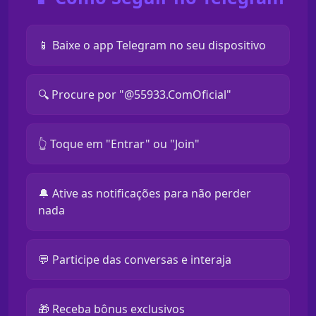
📱 Baixe o app Telegram no seu dispositivo
🔍 Procure por "@55933.ComOficial"
👆 Toque em "Entrar" ou "Join"
🔔 Ative as notificações para não perder
nada
💬 Participe das conversas e interaja
🎁 Receba bônus exclusivos