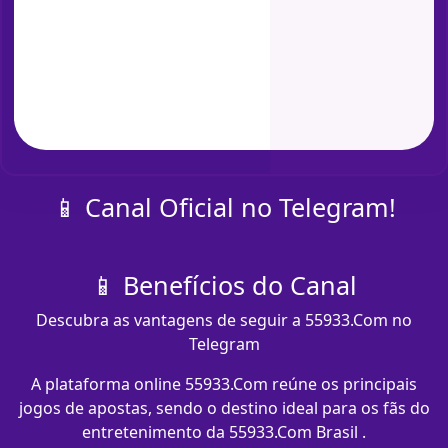
📱 Canal Oficial no Telegram!
📱 Benefícios do Canal
Descubra as vantagens de seguir a 55933.Com no
Telegram
A plataforma online 55933.Com reúne os principais
jogos de apostas, sendo o destino ideal para os fãs do
entretenimento da 55933.Com Brasil .