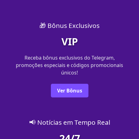
🎁 Bônus Exclusivos
VIP
Receba bônus exclusivos do Telegram,
promoções especiais e códigos promocionais
únicos!
Ver Bônus
📢 Notícias em Tempo Real
24/7