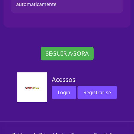
automaticamente
SEGUIR AGORA
Acessos
Login
Registrar-se