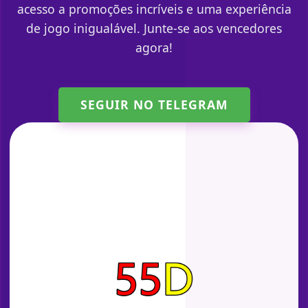
acesso a promoções incríveis e uma experiência
de jogo inigualável. Junte-se aos vencedores
agora!
SEGUIR NO TELEGRAM