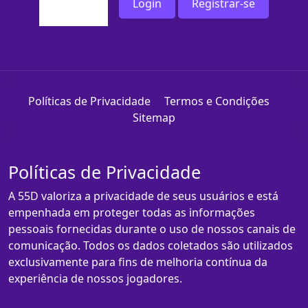
Login
Registrar-se
Políticas de Privacidade
Termos e Condições
Sitemap
Políticas de Privacidade
A 55D valoriza a privacidade de seus usuários e está
empenhada em proteger todas as informações
pessoais fornecidas durante o uso de nossos canais de
comunicação. Todos os dados coletados são utilizados
exclusivamente para fins de melhoria contínua da
experiência de nossos jogadores.