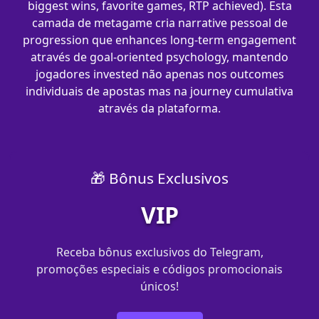
biggest wins, favorite games, RTP achieved). Esta
camada de metagame cria narrative pessoal de
progression que enhances long-term engagement
através de goal-oriented psychology, mantendo
jogadores invested não apenas nos outcomes
individuais de apostas mas na journey cumulativa
através da plataforma.
🎁 Bônus Exclusivos
VIP
Receba bônus exclusivos do Telegram,
promoções especiais e códigos promocionais
únicos!