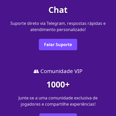
Chat
Suporte direto via Telegram, respostas rápidas e
atendimento personalizado!
Falar Suporte
👥 Comunidade VIP
1000+
Junte-se a uma comunidade exclusiva de
jogadores e compartilhe experiências!