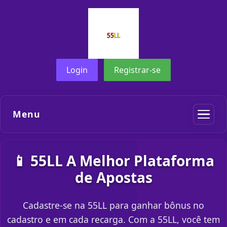
Login
Registrar-se
Menu
📱 55LL A Melhor Plataforma
de Apostas
Cadastre-se na 55LL para ganhar bônus no
cadastro e em cada recarga. Com a 55LL, você tem