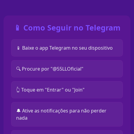
📱 Como Seguir no Telegram
📱 Baixe o app Telegram no seu dispositivo
🔍 Procure por "@55LLOficial"
👆 Toque em "Entrar" ou "Join"
🔔 Ative as notificações para não perder
nada