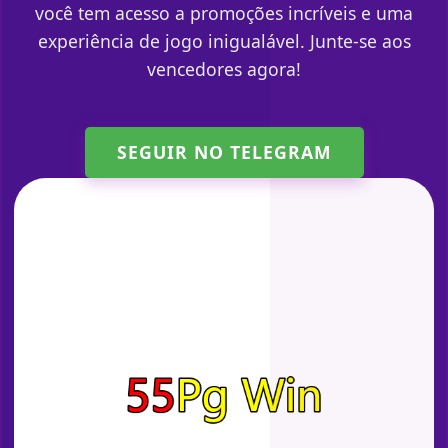
você tem acesso a promoções incríveis e uma
experiência de jogo inigualável. Junte-se aos
vencedores agora!
SEGUIR NO TELEGRAM