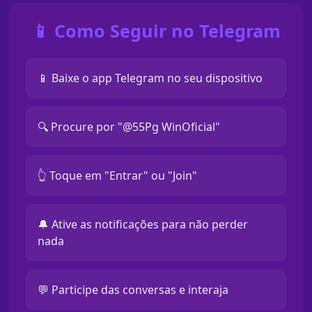
📱 Como Seguir no Telegram
📱 Baixe o app Telegram no seu dispositivo
🔍 Procure por "@55Pg WinOficial"
👆 Toque em "Entrar" ou "Join"
🔔 Ative as notificações para não perder
nada
💬 Participe das conversas e interaja