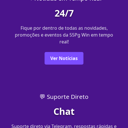
24/7
Fique por dentro de todas as novidades,
promoções e eventos da 55Pg Win em tempo
real!
Ver Notícias
💬 Suporte Direto
Chat
Suporte direto via Telegram, respostas rápidas e