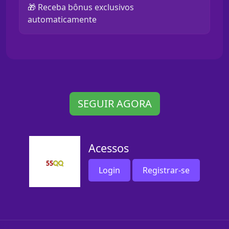
🎁 Receba bônus exclusivos
automaticamente
SEGUIR AGORA
Acessos
Login
Registrar-se