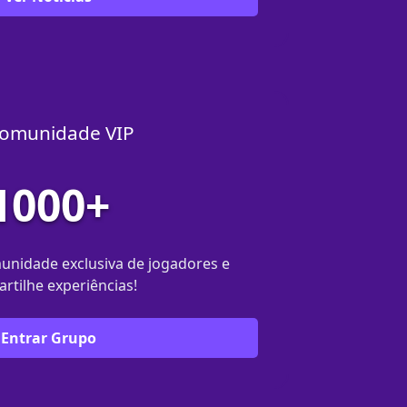
Comunidade VIP
1000+
unidade exclusiva de jogadores e
rtilhe experiências!
Entrar Grupo