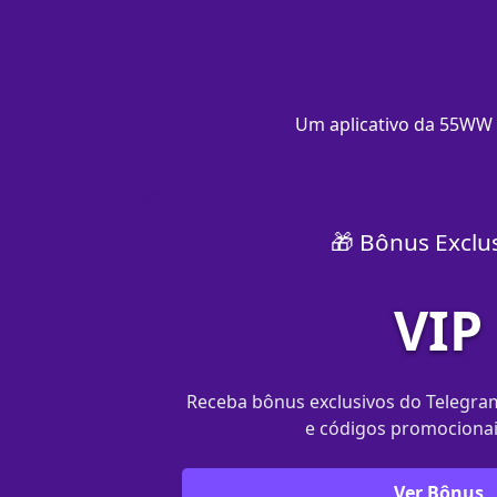
Um aplicativo da 55WW V
🎁 Bônus Exclu
VIP
Receba bônus exclusivos do Telegra
e códigos promocionai
Ver Bônus