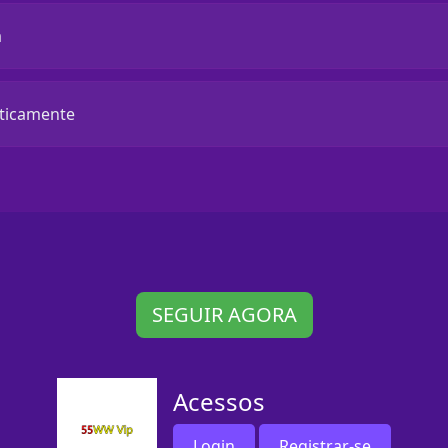
a
aticamente
SEGUIR AGORA
Acessos
Login
Registrar-se