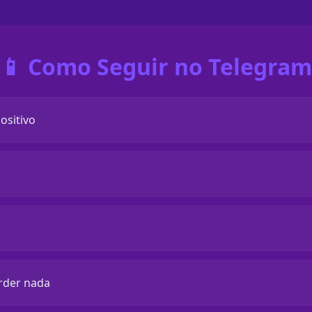
📱 Como Seguir no Telegram
ositivo
erder nada