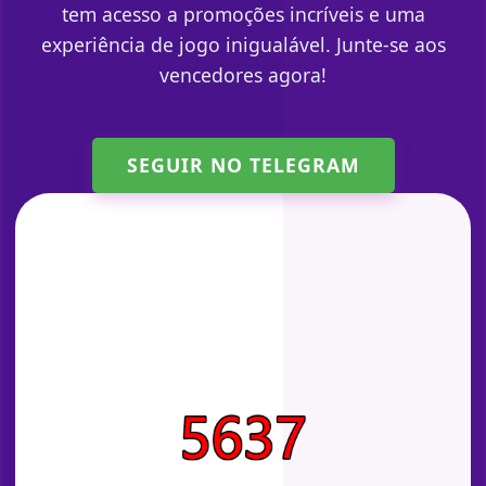
tem acesso a promoções incríveis e uma
experiência de jogo inigualável. Junte-se aos
vencedores agora!
SEGUIR NO TELEGRAM