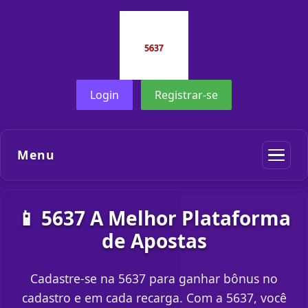
Login
Registrar-se
Menu
📱 5637 A Melhor Plataforma
de Apostas
Cadastre-se na 5637 para ganhar bônus no
cadastro e em cada recarga. Com a 5637, você