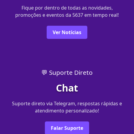
Fique por dentro de todas as novidades,
promoções e eventos da 5637 em tempo real!
Ver Notícias
💬 Suporte Direto
Chat
Suporte direto via Telegram, respostas rápidas e
atendimento personalizado!
Falar Suporte