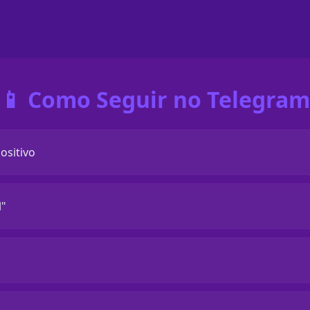
📱 Como Seguir no Telegram
ositivo
l"