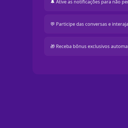
🔔 Ative as notificações para não p
💬 Participe das conversas e interaj
🎁 Receba bônus exclusivos autom