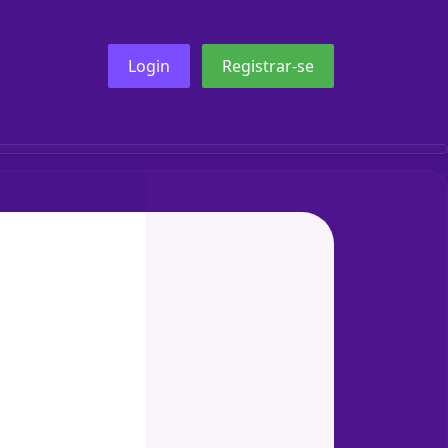
Login
Registrar-se