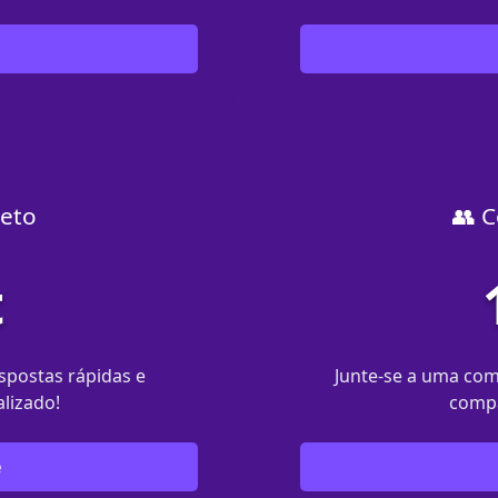
reto
👥 
t
espostas rápidas e
Junte-se a uma com
lizado!
compa
e