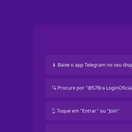
📱 Baixe o app Telegram no seu disp
🔍 Procure por "@57Bra LoginOficia
👆 Toque em "Entrar" ou "Join"