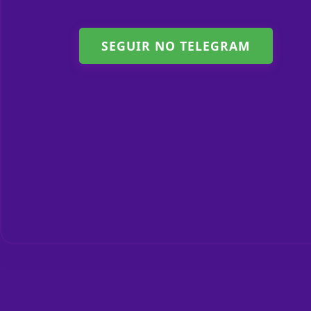
SEGUIR NO TELEGRAM