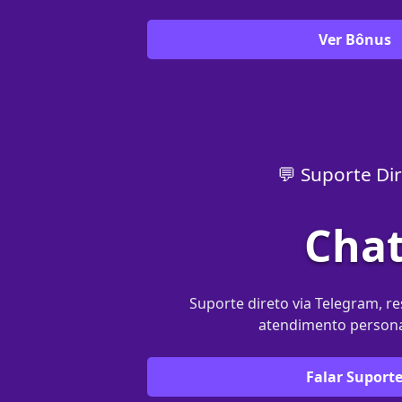
Ver Bônus
💬 Suporte Di
Cha
Suporte direto via Telegram, r
atendimento persona
Falar Suport