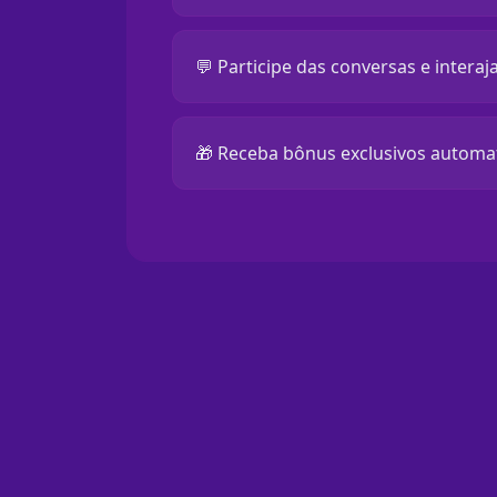
💬 Participe das conversas e interaj
🎁 Receba bônus exclusivos autom