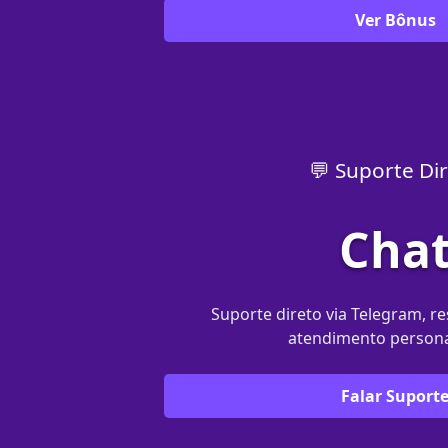
Ver Bônus
💬 Suporte Di
Cha
Suporte direto via Telegram, r
atendimento persona
Falar Suport