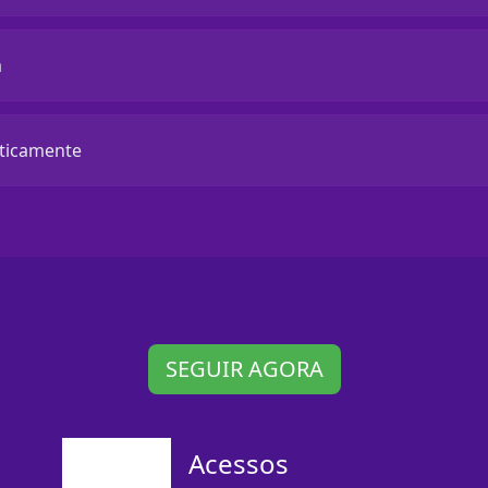
a
aticamente
SEGUIR AGORA
Acessos