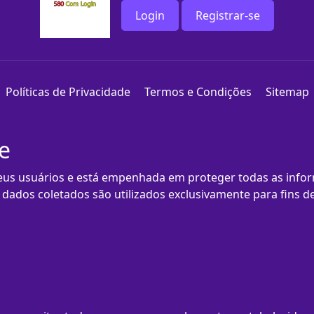
Login
Registrar-se
Políticas de Privacidade
Termos e Condições
Sitemap
de
seus usuários e está empenhada em proteger todas as info
dados coletados são utilizados exclusivamente para fins d