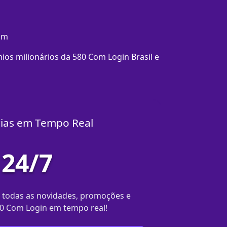
am
ios milionários da 580 Com Login Brasil e
cias em Tempo Real
24/7
e todas as novidades, promoções e
0 Com Login em tempo real!