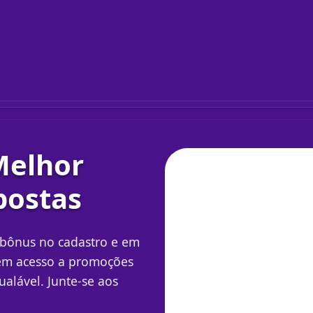
Melhor
postas
 bônus no cadastro e em
tem acesso a promoções
ualável. Junte-se aos