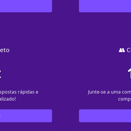
reto
👥 
t
espostas rápidas e
Junte-se a uma com
lizado!
compa
e