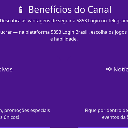
📱 Benefícios do Canal
Descubra as vantagens de seguir a 5853 Login no Telegra
lucrar — na plataforma 5853 Login Brasil , escolha os jog
e habilidade.
sivos
📢 Notí
m, promoções especiais
Fique por dentro d
s únicos!
eventos da 