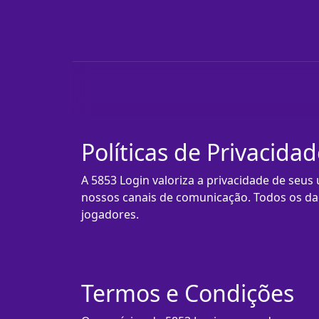
Políticas de Privacida
A 5853 Login valoriza a privacidade de seu
nossos canais de comunicação. Todos os dad
jogadores.
Termos e Condições