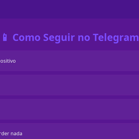
📱 Como Seguir no Telegram
ositivo
"
erder nada