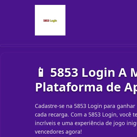
📱 5853 Login A 
Plataforma de A
Cadastre-se na 5853 Login para ganhar
cada recarga. Com a 5853 Login, você 
incríveis e uma experiência de jogo inig
vencedores agora!