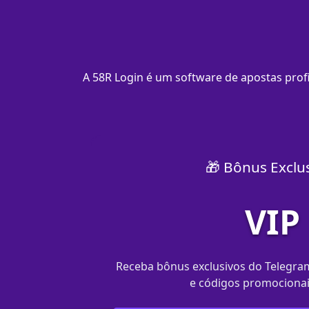
A 58R Login é um software de apostas prof
🎁 Bônus Exclu
VIP
Receba bônus exclusivos do Telegra
e códigos promocionai