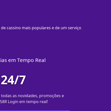
 de cassino mais populares e de um serviço
cias em Tempo Real
24/7
e todas as novidades, promoções e
 58R Login em tempo real!