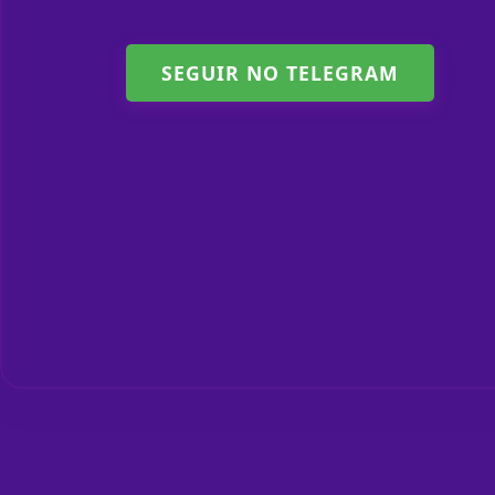
SEGUIR NO TELEGRAM