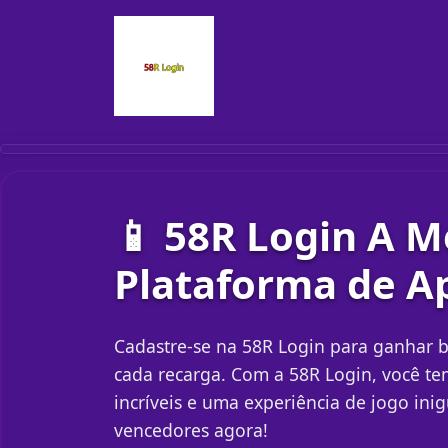
📱 58R Login A M
Plataforma de A
Cadastre-se na 58R Login para ganhar 
cada recarga. Com a 58R Login, você t
incríveis e uma experiência de jogo inig
vencedores agora!