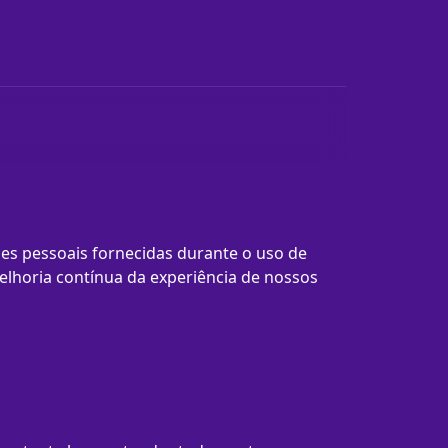
es pessoais fornecidas durante o uso de
elhoria contínua da experiência de nossos