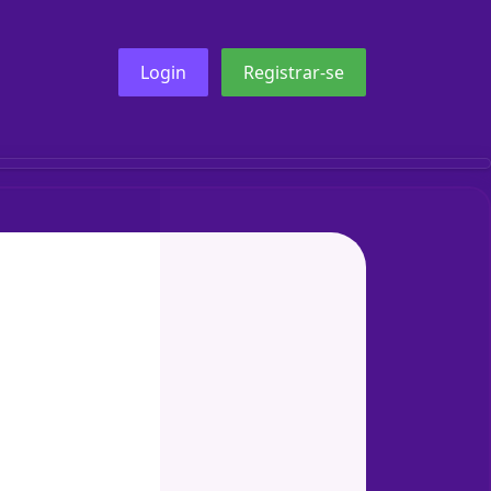
Login
Registrar-se